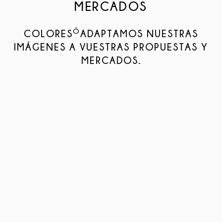
MERCADOS
Ó
COLORES
ADAPTAMOS NUESTRAS
IMÁGENES A VUESTRAS PROPUESTAS Y
MERCADOS.